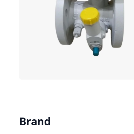
Brand