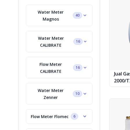
Water Meter
40
Magnos
Water Meter
16
CALIBRATE
Flow Meter
16
CALIBRATE
Jual Ga
2000/T
Water Meter
10
Zenner
Flow Meter Flomec
6