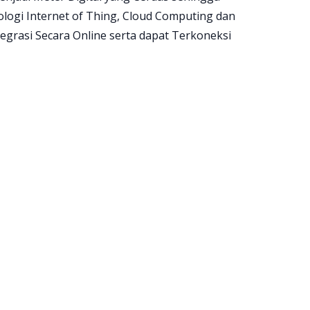
ogi Internet of Thing, Cloud Computing dan
egrasi Secara Online serta dapat Terkoneksi