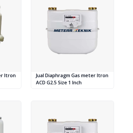
r Itron
Jual Diaphragm Gas meter Itron
ACD G2.5 Size 1 Inch