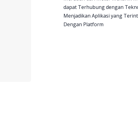
dapat Terhubung dengan Teknol
Menjadikan Aplikasi yang Terint
Dengan Platform