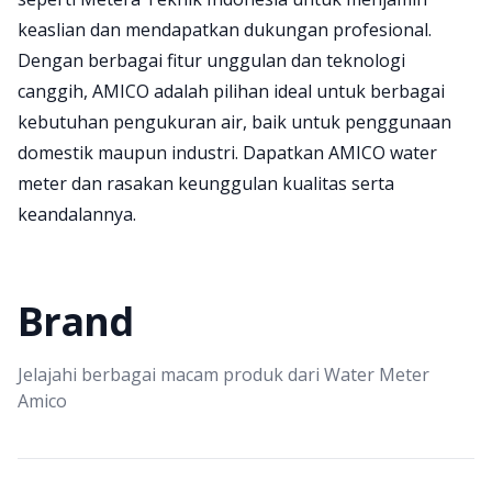
keaslian dan mendapatkan dukungan profesional.
Dengan berbagai fitur unggulan dan teknologi
canggih, AMICO adalah pilihan ideal untuk berbagai
kebutuhan pengukuran air, baik untuk penggunaan
domestik maupun industri. Dapatkan AMICO water
meter dan rasakan keunggulan kualitas serta
keandalannya.
Brand
Jelajahi berbagai macam produk dari Water Meter
Amico