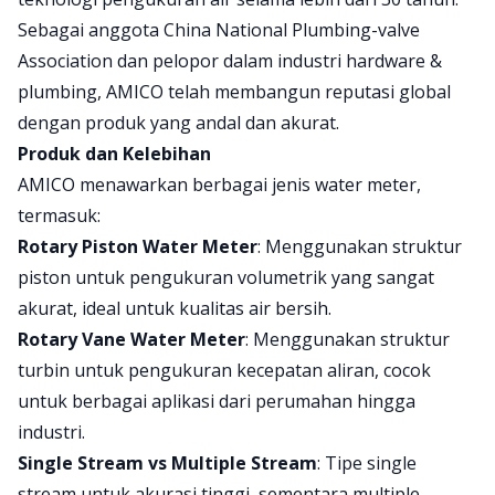
Sebagai anggota China National Plumbing-valve
Association dan pelopor dalam industri hardware &
plumbing, AMICO telah membangun reputasi global
dengan produk yang andal dan akurat.
Produk dan Kelebihan
AMICO menawarkan berbagai jenis water meter,
termasuk:
Rotary Piston Water Meter
: Menggunakan struktur
piston untuk pengukuran volumetrik yang sangat
akurat, ideal untuk kualitas air bersih.
Rotary Vane Water Meter
: Menggunakan struktur
turbin untuk pengukuran kecepatan aliran, cocok
untuk berbagai aplikasi dari perumahan hingga
industri.
Single Stream vs Multiple Stream
: Tipe single
stream untuk akurasi tinggi, sementara multiple