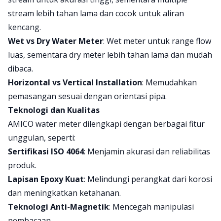
stream lebih tahan lama dan cocok untuk aliran
kencang.
Wet vs Dry Water Meter
: Wet meter untuk range flow
luas, sementara dry meter lebih tahan lama dan mudah
dibaca.
Horizontal vs Vertical Installation
: Memudahkan
pemasangan sesuai dengan orientasi pipa.
Teknologi dan Kualitas
AMICO water meter dilengkapi dengan berbagai fitur
unggulan, seperti:
Sertifikasi ISO 4064
: Menjamin akurasi dan reliabilitas
produk.
Lapisan Epoxy Kuat
: Melindungi perangkat dari korosi
dan meningkatkan ketahanan.
Teknologi Anti-Magnetik
: Mencegah manipulasi
pembacaan.