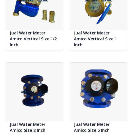
Jual Water Meter
Jual Water Meter
Amico Vertical Size 1/2
Amico Vertical Size 1
Inch
Inch
Jual Water Meter
Jual Water Meter
Amico Size 8 Inch
Amico Size 6 Inch