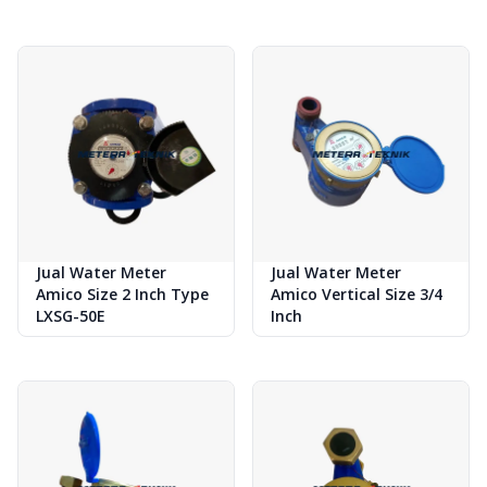
Produk
Jual Water Meter
Jual Water Meter
Amico Size 2 Inch Type
Amico Vertical Size 3/4
LXSG-50E
Inch