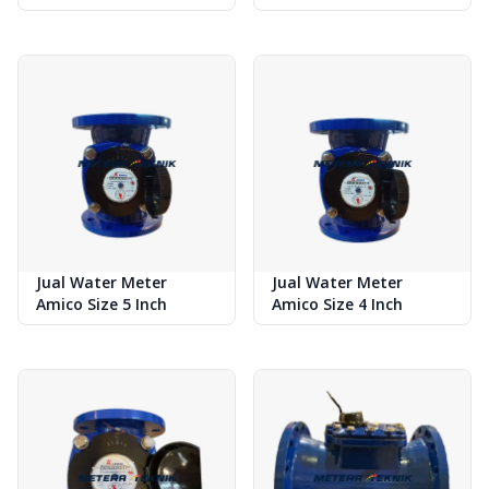
Jual Water Meter
Jual Water Meter
Amico Size 5 Inch
Amico Size 4 Inch