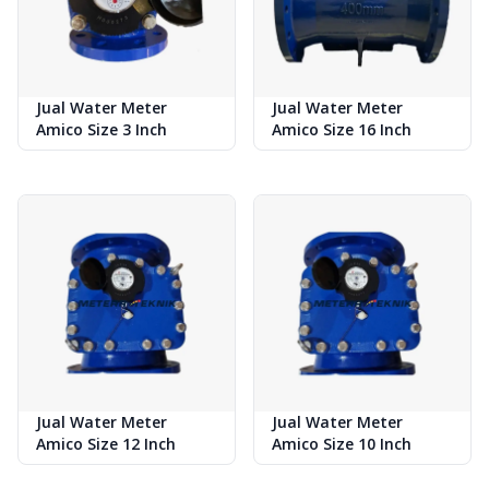
Jual Water Meter
Jual Water Meter
Amico Size 3 Inch
Amico Size 16 Inch
Jual Water Meter
Jual Water Meter
Amico Size 12 Inch
Amico Size 10 Inch