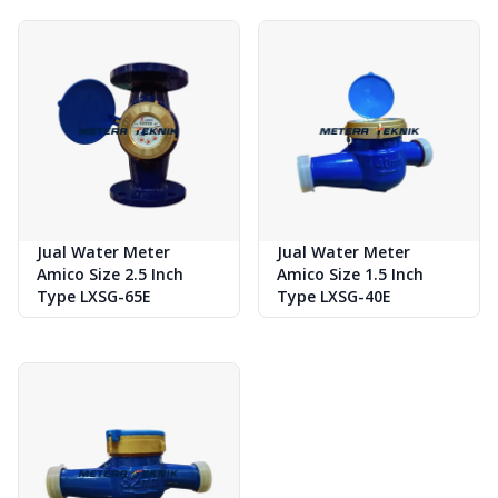
Jual Water Meter
Jual Water Meter
Amico Size 2.5 Inch
Amico Size 1.5 Inch
Type LXSG-65E
Type LXSG-40E