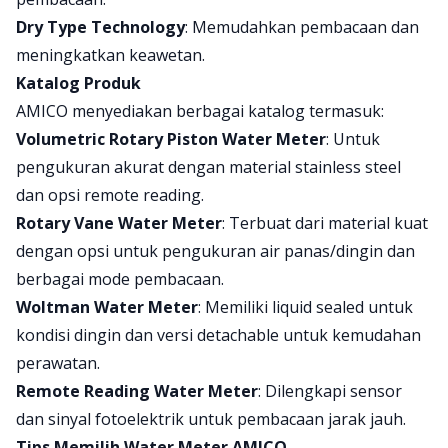
Dry Type Technology
: Memudahkan pembacaan dan
meningkatkan keawetan.
Katalog Produk
AMICO menyediakan berbagai katalog termasuk:
Volumetric Rotary Piston Water Meter
: Untuk
pengukuran akurat dengan material stainless steel
dan opsi remote reading.
Rotary Vane Water Meter
: Terbuat dari material kuat
dengan opsi untuk pengukuran air panas/dingin dan
berbagai mode pembacaan.
Woltman Water Meter
: Memiliki liquid sealed untuk
kondisi dingin dan versi detachable untuk kemudahan
perawatan.
Remote Reading Water Meter
: Dilengkapi sensor
dan sinyal fotoelektrik untuk pembacaan jarak jauh.
Tips Memilih Water Meter AMICO