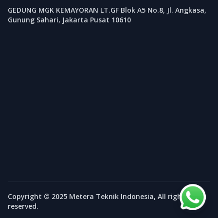
GEDUNG MGK KEMAYORAN LT.GF Blok A5 No.8, Jl. Angkasa,
Gunung Sahari, Jakarta Pusat 10610
Copyright © 2025 Metera Teknik Indonesia, All rights
reserved.