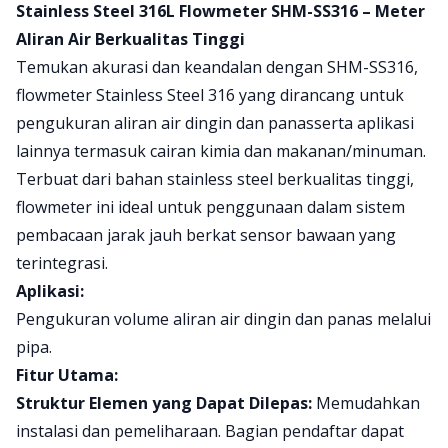
Product information
Stainless Steel 316L Flowmeter SHM-SS316 – Meter
Aliran Air Berkualitas Tinggi
Temukan akurasi dan keandalan dengan SHM-SS316,
flowmeter Stainless Steel 316 yang dirancang untuk
pengukuran aliran air dingin dan panasserta aplikasi
lainnya termasuk cairan kimia dan makanan/minuman.
Terbuat dari bahan stainless steel berkualitas tinggi,
flowmeter ini ideal untuk penggunaan dalam sistem
pembacaan jarak jauh berkat sensor bawaan yang
terintegrasi.
Aplikasi:
Pengukuran volume aliran air dingin dan panas melalui
pipa.
Fitur Utama:
Struktur Elemen yang Dapat Dilepas:
Memudahkan
instalasi dan pemeliharaan. Bagian pendaftar dapat