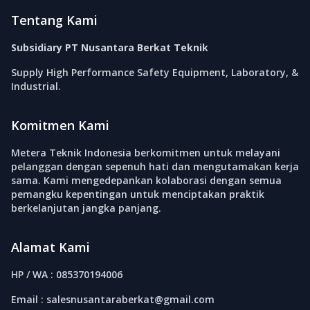
Tentang Kami
Subsidiary PT Nusantara Berkat Teknik
Supply High Performance Safety Equipment, Laboratory, &
Industrial.
Komitmen Kami
Metera Teknik Indonesia berkomitmen untuk melayani
pelanggan dengan sepenuh hati dan mengutamakan kerja
sama. Kami mengedepankan kolaborasi dengan semua
pemangku kepentingan untuk menciptakan praktik
berkelanjutan jangka panjang.
Alamat Kami
HP / WA : 085370194006
Email : salesnusantaraberkat@gmail.com