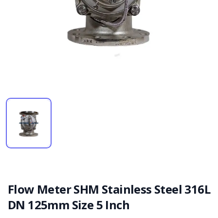
Flow Meter SHM Stainless Steel 316L
DN 125mm Size 5 Inch