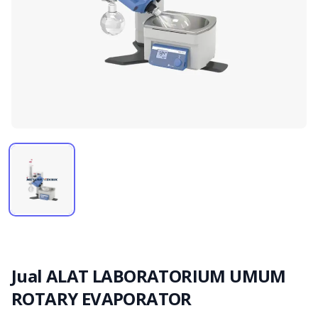
Jual ALAT LABORATORIUM UMUM
ROTARY EVAPORATOR