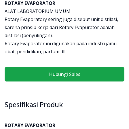
Product information
ROTARY EVAPORATOR
ALAT LABORATORIUM UMUM
Rotary Evaporatory sering juga disebut unit distilasi,
karena prinsip kerja dari Rotary Evapurator adalah
distilasi (penyulingan).
Rotary Evaporator ini digunakan pada industri jamu,
obat, pendidikan, parfum dll.
Hubungi Sales
Spesifikasi Produk
ROTARY EVAPORATOR