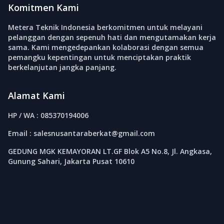
Komitmen Kami
Metera Teknik Indonesia berkomitmen untuk melayani
pelanggan dengan sepenuh hati dan mengutamakan kerja
sama. Kami mengedepankan kolaborasi dengan semua
pemangku kepentingan untuk menciptakan praktik
berkelanjutan jangka panjang.
Alamat Kami
HP / WA : 085370194006
Email : salesnusantaraberkat@gmail.com
GEDUNG MGK KEMAYORAN LT.GF Blok A5 No.8, Jl. Angkasa,
Gunung Sahari, Jakarta Pusat 10610