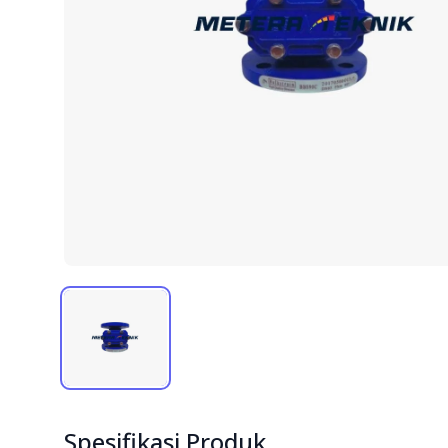
Spesifikasi Produk