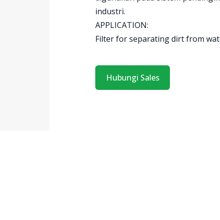
industri.
APPLICATION:
Filter for separating dirt from wa
Hubungi Sales