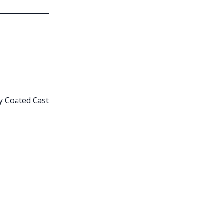
y Coated Cast