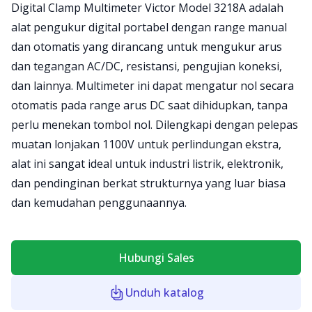
Product information
Digital Clamp Multimeter Victor Model 3218A adalah
alat pengukur digital portabel dengan range manual
dan otomatis yang dirancang untuk mengukur arus
dan tegangan AC/DC, resistansi, pengujian koneksi,
dan lainnya. Multimeter ini dapat mengatur nol secara
otomatis pada range arus DC saat dihidupkan, tanpa
perlu menekan tombol nol. Dilengkapi dengan pelepas
muatan lonjakan 1100V untuk perlindungan ekstra,
alat ini sangat ideal untuk industri listrik, elektronik,
dan pendinginan berkat strukturnya yang luar biasa
dan kemudahan penggunaannya.
Hubungi Sales
Unduh katalog