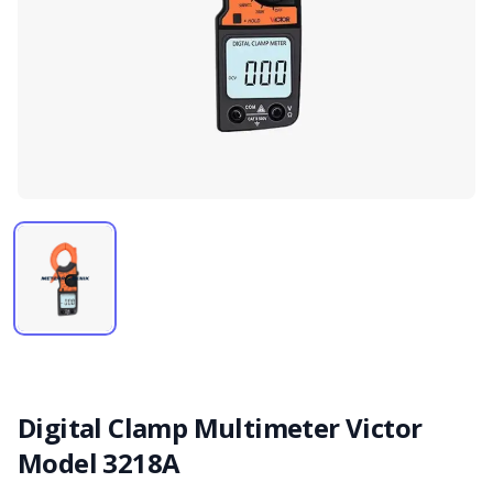
Digital Clamp Multimeter Victor
Model 3218A