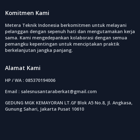
Komitmen Kami
Metera Teknik Indonesia berkomitmen untuk melayani
pelanggan dengan sepenuh hati dan mengutamakan kerja
sama. Kami mengedepankan kolaborasi dengan semua
pemangku kepentingan untuk menciptakan praktik
berkelanjutan jangka panjang.
Alamat Kami
HP / WA : 085370194006
Email : salesnusantaraberkat@gmail.com
GEDUNG MGK KEMAYORAN LT.GF Blok A5 No.8, Jl. Angkasa,
Gunung Sahari, Jakarta Pusat 10610