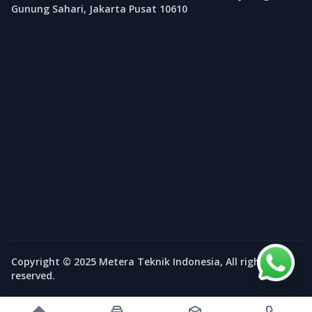
Gunung Sahari, Jakarta Pusat 10610
Copyright © 2025 Metera Teknik Indonesia, All rights
reserved.