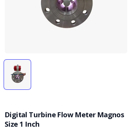
Digital Turbine Flow Meter Magnos
Size 1 Inch