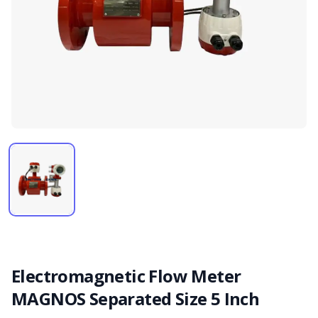
Electromagnetic Flow Meter
MAGNOS Separated Size 5 Inch