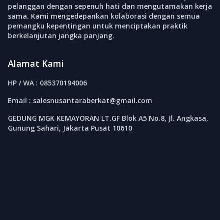
pelanggan dengan sepenuh hati dan mengutamakan kerja
sama. Kami mengedepankan kolaborasi dengan semua
pemangku kepentingan untuk menciptakan praktik
berkelanjutan jangka panjang.
Alamat Kami
HP / WA : 085370194006
Email : salesnusantaraberkat@gmail.com
GEDUNG MGK KEMAYORAN LT.GF Blok A5 No.8, Jl. Angkasa,
Gunung Sahari, Jakarta Pusat 10610