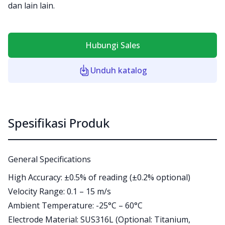
dan lain lain.
Hubungi Sales
Unduh katalog
Spesifikasi Produk
General Specifications
High Accuracy: ±0.5% of reading (±0.2% optional)
Velocity Range: 0.1 – 15 m/s
Ambient Temperature: -25°C – 60°C
Electrode Material: SUS316L (Optional: Titanium,