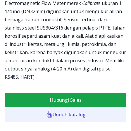
Product information
Electromagnetic Flow Meter merek
Calibrate
ukuran 1
1/4 inci (DN32mm) digunakan untuk mengukur aliran
berbagai cairan konduktif. Sensor terbuat dari
stainless steel SUS304/316 dengan pelapis PTFE, tahan
korosif seperti asam kuat dan alkali. Alat diaplikasikan
di industri kertas, metalurgi, kimia, petrokimia, dan
kelistrikan, karena banyak digunakan untuk mengukur
aliran cairan konduktif dalam proses industri. Memiliki
output sinyal analog (4-20 mA) dan digital (pulse,
RS485, HART).
Hubungi Sales
Unduh katalog