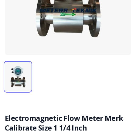
Electromagnetic Flow Meter Merk
Calibrate Size 1 1/4 Inch