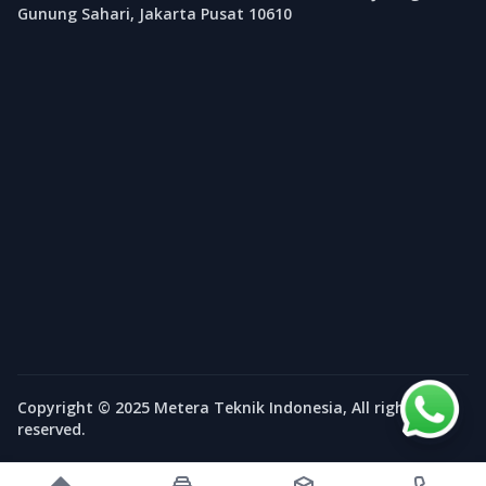
Gunung Sahari, Jakarta Pusat 10610
Copyright © 2025 Metera Teknik Indonesia, All rights
reserved.