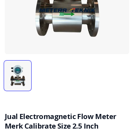
Jual Electromagnetic Flow Meter
Merk Calibrate Size 2.5 Inch