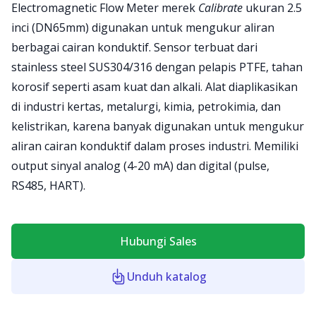
Product information
Electromagnetic Flow Meter merek
Calibrate
ukuran 2.5
inci (DN65mm) digunakan untuk mengukur aliran
berbagai cairan konduktif. Sensor terbuat dari
stainless steel SUS304/316 dengan pelapis PTFE, tahan
korosif seperti asam kuat dan alkali. Alat diaplikasikan
di industri kertas, metalurgi, kimia, petrokimia, dan
kelistrikan, karena banyak digunakan untuk mengukur
aliran cairan konduktif dalam proses industri. Memiliki
output sinyal analog (4-20 mA) dan digital (pulse,
RS485, HART).
Hubungi Sales
Unduh katalog