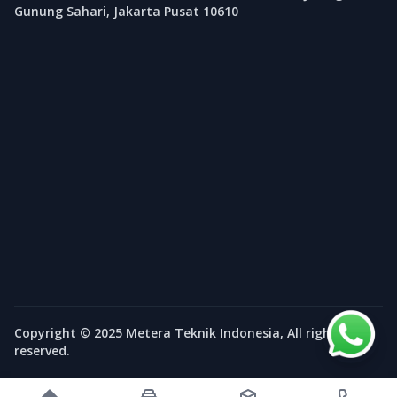
Gunung Sahari, Jakarta Pusat 10610
Copyright © 2025 Metera Teknik Indonesia, All rights
reserved.