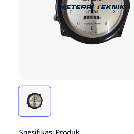
Spesifikasi Produk