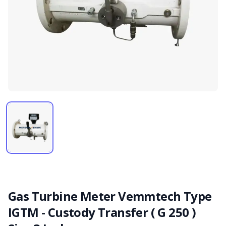
Gas Turbine Meter Vemmtech Type
IGTM - Custody Transfer ( G 250 )