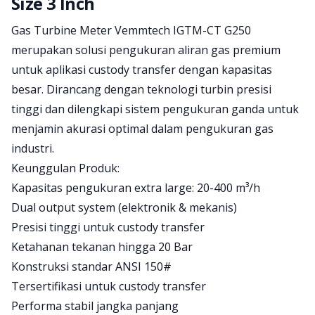
Size 3 Inch
Product information
Gas Turbine Meter Vemmtech IGTM-CT G250
merupakan solusi pengukuran aliran gas premium
untuk aplikasi custody transfer dengan kapasitas
besar. Dirancang dengan teknologi turbin presisi
tinggi dan dilengkapi sistem pengukuran ganda untuk
menjamin akurasi optimal dalam pengukuran gas
industri.
Keunggulan Produk:
Kapasitas pengukuran extra large: 20-400 m³/h
Dual output system (elektronik & mekanis)
Presisi tinggi untuk custody transfer
Ketahanan tekanan hingga 20 Bar
Konstruksi standar ANSI 150#
Tersertifikasi untuk custody transfer
Performa stabil jangka panjang