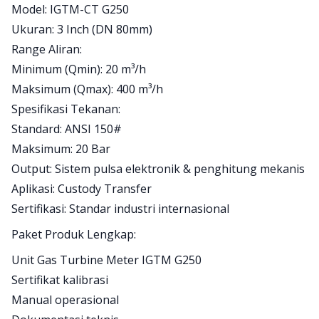
Model: IGTM-CT G250
Ukuran: 3 Inch (DN 80mm)
Range Aliran:
Minimum (Qmin): 20 m³/h
Maksimum (Qmax): 400 m³/h
Spesifikasi Tekanan:
Standard: ANSI 150#
Maksimum: 20 Bar
Output: Sistem pulsa elektronik & penghitung mekanis
Aplikasi: Custody Transfer
Sertifikasi: Standar industri internasional
Paket Produk Lengkap:
Unit Gas Turbine Meter IGTM G250
Sertifikat kalibrasi
Manual operasional