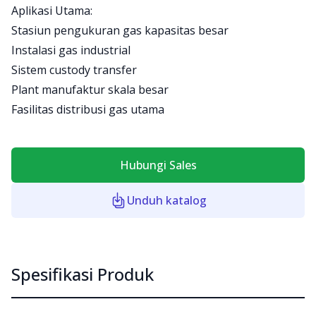
Aplikasi Utama:
Stasiun pengukuran gas kapasitas besar
Instalasi gas industrial
Sistem custody transfer
Plant manufaktur skala besar
Fasilitas distribusi gas utama
Hubungi Sales
Unduh katalog
Spesifikasi Produk