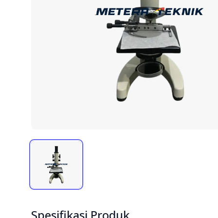
Spesifikasi Produk