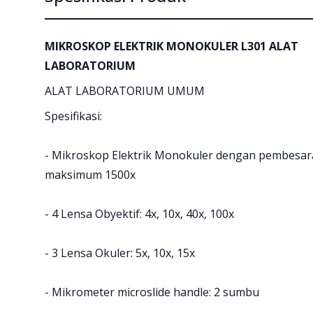
MIKROSKOP ELEKTRIK MONOKULER L301 ALAT
LABORATORIUM
ALAT LABORATORIUM UMUM
Spesifikasi:
- Mikroskop Elektrik Monokuler dengan pembesa
maksimum 1500x
- 4 Lensa Obyektif: 4x, 10x, 40x, 100x
- 3 Lensa Okuler: 5x, 10x, 15x
- Mikrometer microslide handle: 2 sumbu