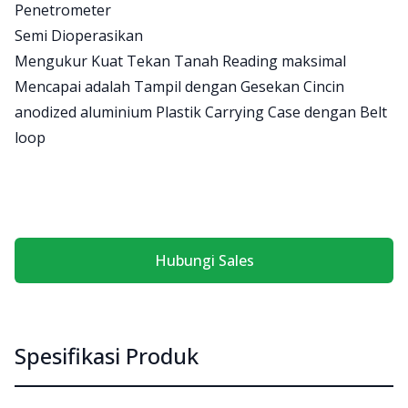
Product information
Penetrometer
Semi Dioperasikan
Mengukur Kuat Tekan Tanah Reading maksimal
Mencapai adalah Tampil dengan Gesekan Cincin
anodized aluminium Plastik Carrying Case dengan Belt
loop
Hubungi Sales
Spesifikasi Produk