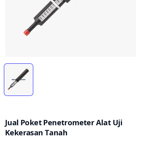
Jual Poket Penetrometer Alat Uji
Kekerasan Tanah