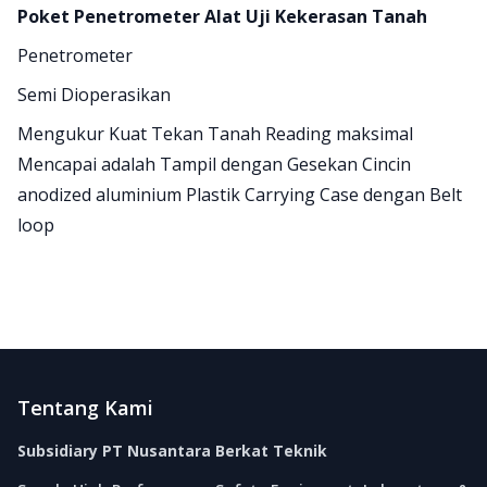
Poket Penetrometer Alat Uji Kekerasan Tanah
Penetrometer
Semi Dioperasikan
Mengukur Kuat Tekan Tanah Reading maksimal
Mencapai adalah Tampil dengan Gesekan Cincin
anodized aluminium Plastik Carrying Case dengan Belt
loop
Footer
Tentang Kami
Subsidiary PT Nusantara Berkat Teknik