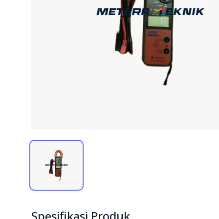
Spesifikasi Produk