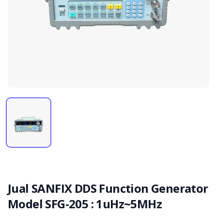
Jual SANFIX DDS Function Generator
Model SFG-205 : 1uHz~5MHz