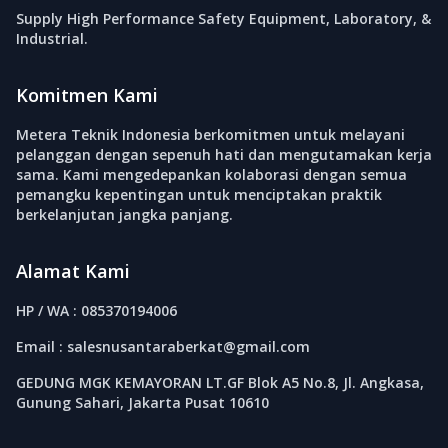
Supply High Performance Safety Equipment, Laboratory, &
Industrial.
Komitmen Kami
Metera Teknik Indonesia berkomitmen untuk melayani
pelanggan dengan sepenuh hati dan mengutamakan kerja
sama. Kami mengedepankan kolaborasi dengan semua
pemangku kepentingan untuk menciptakan praktik
berkelanjutan jangka panjang.
Alamat Kami
HP / WA : 085370194006
Email : salesnusantaraberkat@gmail.com
GEDUNG MGK KEMAYORAN LT.GF Blok A5 No.8, Jl. Angkasa,
Gunung Sahari, Jakarta Pusat 10610