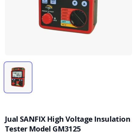
Jual SANFIX High Voltage Insulation
Tester Model GM3125