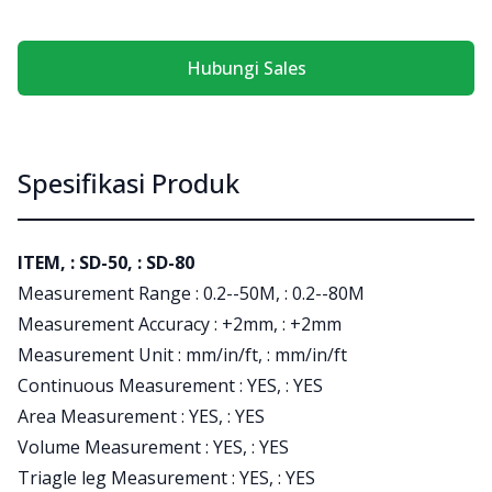
Hubungi Sales
Spesifikasi Produk
ITEM, : SD-50, : SD-80
Measurement Range : 0.2--50M, : 0.2--80M
Measurement Accuracy : +2mm, : +2mm
Measurement Unit : mm/in/ft, : mm/in/ft
Continuous Measurement : YES, : YES
Area Measurement : YES, : YES
Volume Measurement : YES, : YES
Triagle leg Measurement : YES, : YES