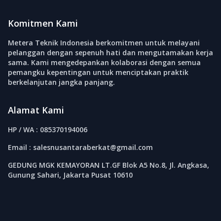
Komitmen Kami
Metera Teknik Indonesia berkomitmen untuk melayani
pelanggan dengan sepenuh hati dan mengutamakan kerja
sama. Kami mengedepankan kolaborasi dengan semua
pemangku kepentingan untuk menciptakan praktik
berkelanjutan jangka panjang.
Alamat Kami
HP / WA : 085370194006
Email : salesnusantaraberkat@gmail.com
GEDUNG MGK KEMAYORAN LT.GF Blok A5 No.8, Jl. Angkasa,
Gunung Sahari, Jakarta Pusat 10610