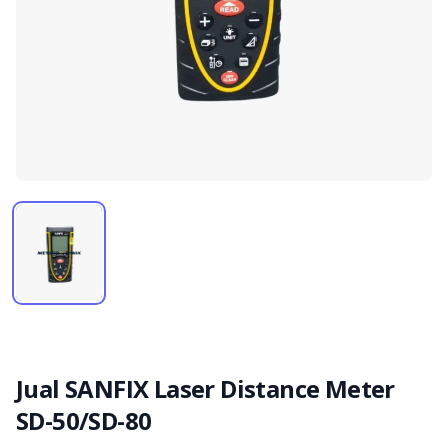
Jual SANFIX Laser Distance Meter
SD-50/SD-80