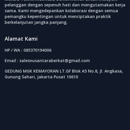
pelanggan dengan sepenuh hati dan mengutamakan kerja
sama. Kami mengedepankan kolaborasi dengan semua
pemangku kepentingan untuk menciptakan praktik
berkelanjutan jangka panjang.
Alamat Kami
HP / WA : 085370194006
Email : salesnusantaraberkat@gmail.com
GEDUNG MGK KEMAYORAN LT.GF Blok A5 No.8, Jl. Angkasa,
Gunung Sahari, Jakarta Pusat 10610