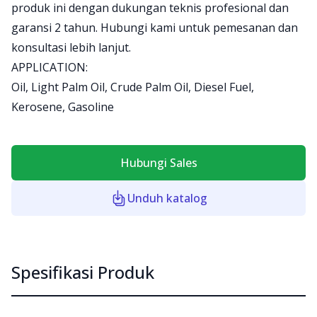
produk ini dengan dukungan teknis profesional dan
garansi 2 tahun. Hubungi kami untuk pemesanan dan
konsultasi lebih lanjut.
APPLICATION:
Oil, Light Palm Oil, Crude Palm Oil, Diesel Fuel,
Kerosene, Gasoline
Hubungi Sales
Unduh katalog
Spesifikasi Produk