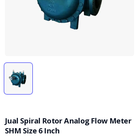
Jual Spiral Rotor Analog Flow Meter
SHM Size 6 Inch