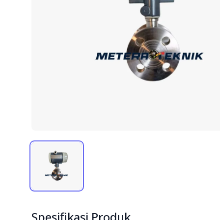
Spesifikasi Produk