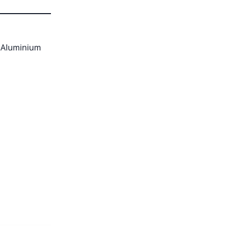
d Aluminium