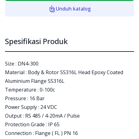
Unduh katalog
Spesifikasi Produk
Size : DN4-300
Material : Body & Rotor SS316L Head Epoxy Coated
Aluminium Flange SS316L
Temperature : 0-100c
Pressure : 16 Bar
Power Supply : 24 VDC
Output : RS 485 / 4-20mA / Pulse
Protection Grade : IP 65
Connection : Flange ( FL ) PN 16