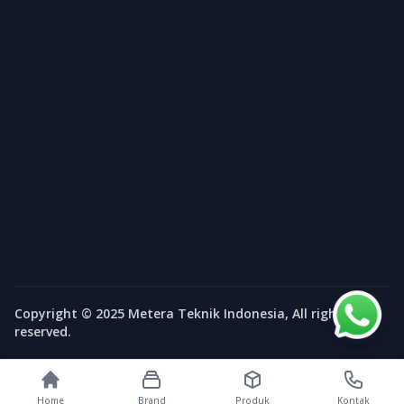
Copyright © 2025 Metera Teknik Indonesia, All rights
reserved.
Home
Brand
Produk
Kontak