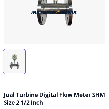
Jual Turbine Digital Flow Meter SHM
Size 2 1/2 Inch