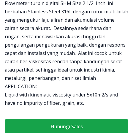
Product information
Flow meter turbin digital SHM Size 2 1/2 Inch ini
berbahan Stainless Steel 316L dengan rotor multi-bilah
yang mengukur laju aliran dan akumulasi volume
cairan secara akurat. Desainnya sederhana dan
ringan, serta menawarkan akurasi tinggi dan
pengulangan pengukuran yang baik, dengan respons
cepat dan instalasi yang mudah. Alat ini cocok untuk
cairan ber-viskositas rendah tanpa kandungan serat
atau partikel, sehingga ideal untuk industri kimia,
metalurgi, penerbangan, dan riset ilmiah
APPLICATION:
Liquid with kinematic viscosity under 5x10m2/s and
have no impurity of fiber, grain, etc.
Hubungi Sales