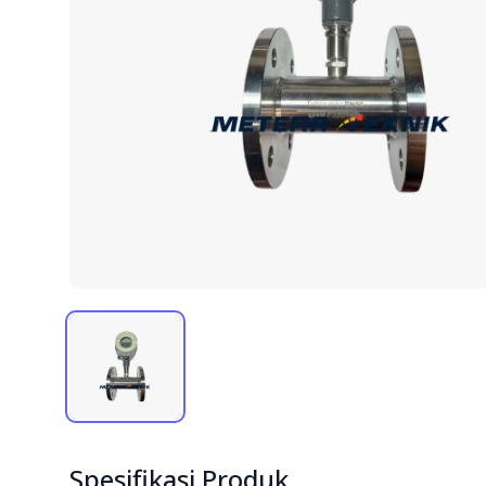
Spesifikasi Produk