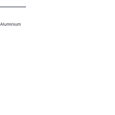
d Aluminium