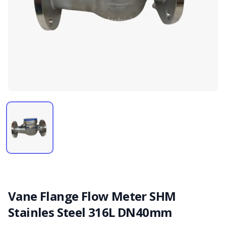
Vane Flange Flow Meter SHM
Stainles Steel 316L DN40mm