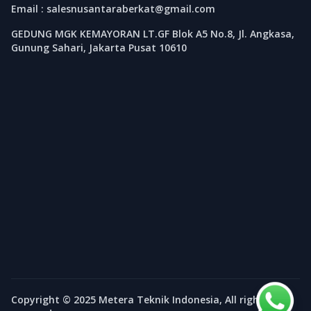
Email : salesnusantaraberkat@gmail.com
GEDUNG MGK KEMAYORAN LT.GF Blok A5 No.8, Jl. Angkasa,
Gunung Sahari, Jakarta Pusat 10610
Copyright © 2025 Metera Teknik Indonesia, All rights