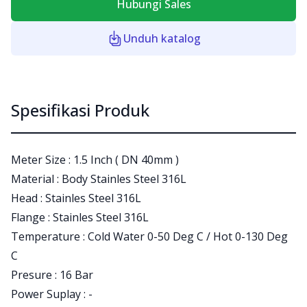
Hubungi Sales
Unduh katalog
Spesifikasi Produk
Meter Size : 1.5 Inch ( DN 40mm )
Material : Body Stainles Steel 316L
Head : Stainles Steel 316L
Flange : Stainles Steel 316L
Temperature : Cold Water 0-50 Deg C / Hot 0-130 Deg
C
Presure : 16 Bar
Power Suplay : -