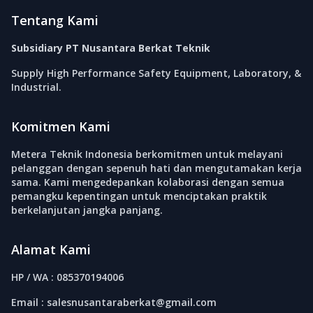
Tentang Kami
Subsidiary PT Nusantara Berkat Teknik
Supply High Performance Safety Equipment, Laboratory, &
Industrial.
Komitmen Kami
Metera Teknik Indonesia berkomitmen untuk melayani
pelanggan dengan sepenuh hati dan mengutamakan kerja
sama. Kami mengedepankan kolaborasi dengan semua
pemangku kepentingan untuk menciptakan praktik
berkelanjutan jangka panjang.
Alamat Kami
HP / WA : 085370194006
Email : salesnusantaraberkat@gmail.com