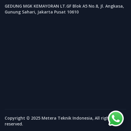
GEDUNG MGK KEMAYORAN LT.GF Blok A5 No.8, Jl. Angkasa,
Gunung Sahari, Jakarta Pusat 10610
Copyright © 2025 Metera Teknik Indonesia, All rights
reserved.