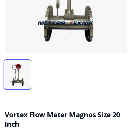
Vortex Flow Meter Magnos Size 20
Inch