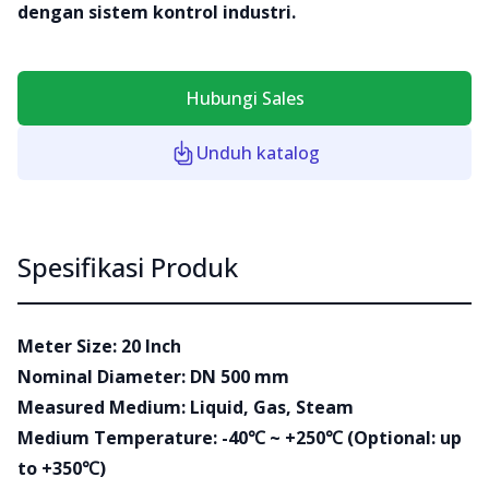
dengan sistem kontrol industri.
Hubungi Sales
Unduh katalog
Spesifikasi Produk
Meter Size: 20 Inch
Nominal Diameter: DN 500 mm
Measured Medium: Liquid, Gas, Steam
Medium Temperature: -40℃ ~ +250℃ (Optional: up
to +350℃)