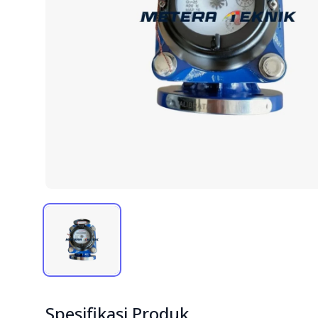
Spesifikasi Produk