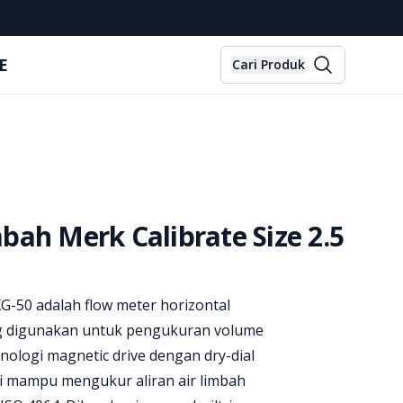
E
Cari Produk
bah Merk Calibrate Size 2.5
G-50 adalah flow meter horizontal
ng digunakan untuk pengukuran volume
nologi magnetic drive dengan dry-dial
ni mampu mengukur aliran air limbah