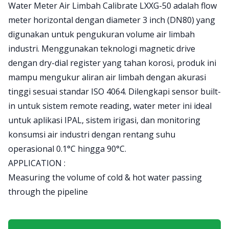
Product information
Water Meter Air Limbah Calibrate LXXG-50 adalah flow
meter horizontal dengan diameter 3 inch (DN80) yang
digunakan untuk pengukuran volume air limbah
industri. Menggunakan teknologi magnetic drive
dengan dry-dial register yang tahan korosi, produk ini
mampu mengukur aliran air limbah dengan akurasi
tinggi sesuai standar ISO 4064. Dilengkapi sensor built-
in untuk sistem remote reading, water meter ini ideal
untuk aplikasi IPAL, sistem irigasi, dan monitoring
konsumsi air industri dengan rentang suhu
operasional 0.1°C hingga 90°C.
APPLICATION :
Measuring the volume of cold & hot water passing
through the pipeline