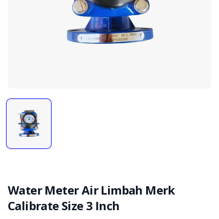
Water Meter Air Limbah Merk
Calibrate Size 3 Inch