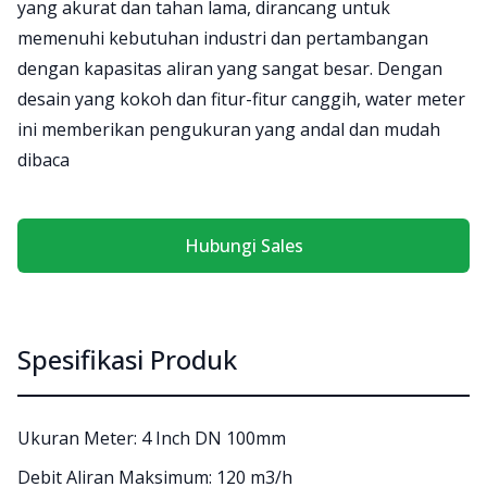
yang akurat dan tahan lama, dirancang untuk
memenuhi kebutuhan industri dan pertambangan
dengan kapasitas aliran yang sangat besar. Dengan
desain yang kokoh dan fitur-fitur canggih, water meter
ini memberikan pengukuran yang andal dan mudah
dibaca
Hubungi Sales
Spesifikasi Produk
Ukuran Meter: 4 Inch DN 100mm
Debit Aliran Maksimum: 120 m3/h