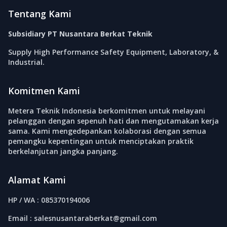
Tentang Kami
Subsidiary PT Nusantara Berkat Teknik
Supply High Performance Safety Equipment, Laboratory, &
Industrial.
Komitmen Kami
Metera Teknik Indonesia berkomitmen untuk melayani
pelanggan dengan sepenuh hati dan mengutamakan kerja
sama. Kami mengedepankan kolaborasi dengan semua
pemangku kepentingan untuk menciptakan praktik
berkelanjutan jangka panjang.
Alamat Kami
HP / WA : 085370194006
Email : salesnusantaraberkat@gmail.com