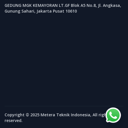
GEDUNG MGK KEMAYORAN LT.GF Blok A5 No.8, Jl. Angkasa,
Gunung Sahari, Jakarta Pusat 10610
Copyright © 2025 Metera Teknik Indonesia, All rights
reserved.