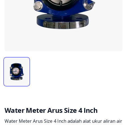
Water Meter Arus Size 4 Inch
Product information
Water Meter Arus Size 4 Inch adalah alat ukur aliran air