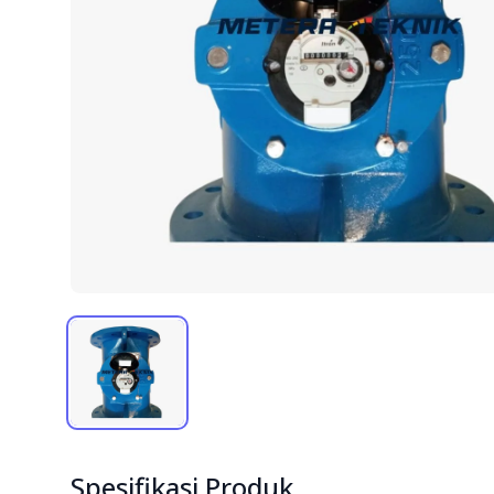
Spesifikasi Produk