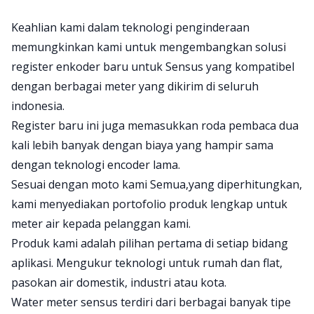
Keahlian kami dalam teknologi penginderaan
memungkinkan kami untuk mengembangkan solusi
register enkoder baru untuk Sensus yang kompatibel
dengan berbagai meter yang dikirim di seluruh
indonesia.
Register baru ini juga memasukkan roda pembaca dua
kali lebih banyak dengan biaya yang hampir sama
dengan teknologi encoder lama.
Sesuai dengan moto kami Semua,yang diperhitungkan,
kami menyediakan portofolio produk lengkap untuk
meter air kepada pelanggan kami.
Produk kami adalah pilihan pertama di setiap bidang
aplikasi. Mengukur teknologi untuk rumah dan flat,
pasokan air domestik, industri atau kota.
Water meter sensus terdiri dari berbagai banyak tipe