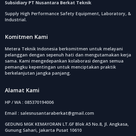
Subsidiary PT Nusantara Berkat Teknik
Supply High Performance Safety Equipment, Laboratory, &
Industrial.
Komitmen Kami
Metera Teknik Indonesia berkomitmen untuk melayani
pelanggan dengan sepenuh hati dan mengutamakan kerja
sama. Kami mengedepankan kolaborasi dengan semua
pemangku kepentingan untuk menciptakan praktik
berkelanjutan jangka panjang.
Alamat Kami
HP / WA : 085370194006
Email : salesnusantaraberkat@gmail.com
GEDUNG MGK KEMAYORAN LT.GF Blok A5 No.8, Jl. Angkasa,
Gunung Sahari, Jakarta Pusat 10610