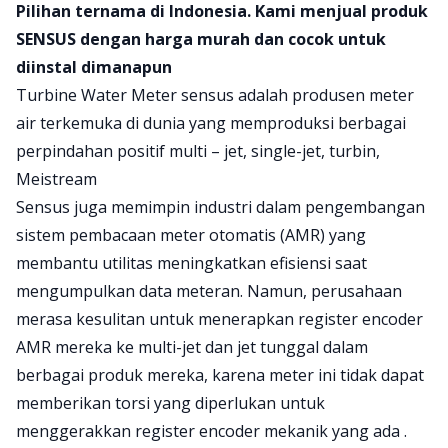
Product information
Pilihan ternama di Indonesia. Kami menjual produk
SENSUS dengan harga murah dan cocok untuk
diinstal dimanapun
Turbine Water Meter sensus adalah produsen meter
air terkemuka di dunia yang memproduksi berbagai
perpindahan positif multi – jet, single-jet, turbin,
Meistream
Sensus juga memimpin industri dalam pengembangan
sistem pembacaan meter otomatis (AMR) yang
membantu utilitas meningkatkan efisiensi saat
mengumpulkan data meteran. Namun, perusahaan
merasa kesulitan untuk menerapkan register encoder
AMR mereka ke multi-jet dan jet tunggal dalam
berbagai produk mereka, karena meter ini tidak dapat
memberikan torsi yang diperlukan untuk
menggerakkan register encoder mekanik yang ada .