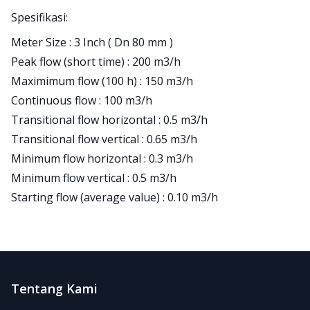
Spesifikasi:
Meter Size : 3 Inch ( Dn 80 mm )
Peak flow (short time) : 200 m3/h
Maximimum flow (100 h) : 150 m3/h
Continuous flow : 100 m3/h
Transitional flow horizontal : 0.5 m3/h
Transitional flow vertical : 0.65 m3/h
Minimum flow horizontal : 0.3 m3/h
Minimum flow vertical : 0.5 m3/h
Starting flow (average value) : 0.10 m3/h
Footer
Tentang Kami