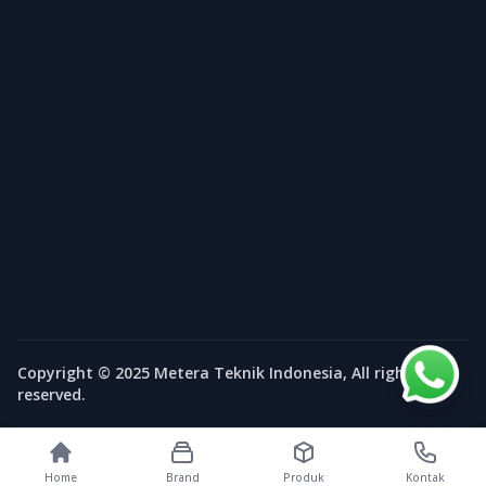
Copyright © 2025 Metera Teknik Indonesia, All rights
reserved.
Home
Brand
Produk
Kontak