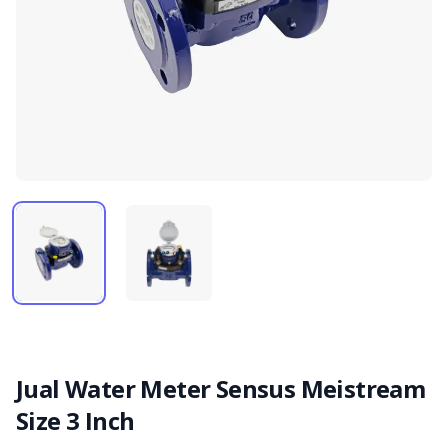
Jual Water Meter Sensus Meistream
Size 3 Inch