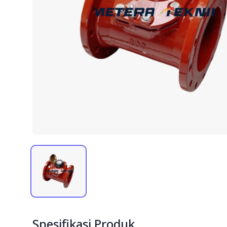
Spesifikasi Produk