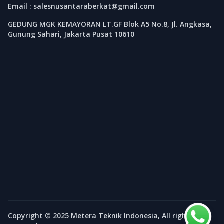
Email : salesnusantaraberkat@gmail.com
GEDUNG MGK KEMAYORAN LT.GF Blok A5 No.8, Jl. Angkasa,
Gunung Sahari, Jakarta Pusat 10610
Copyright © 2025 Metera Teknik Indonesia, All rights