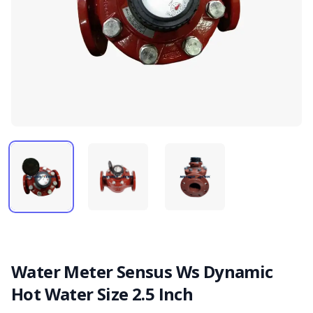
Water Meter Sensus Ws Dynamic
Hot Water Size 2.5 Inch