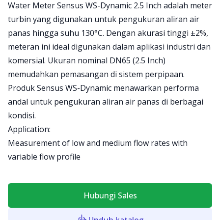
Product information
Water Meter Sensus WS-Dynamic 2.5 Inch adalah meter
turbin yang digunakan untuk pengukuran aliran air
panas hingga suhu 130°C. Dengan akurasi tinggi ±2%,
meteran ini ideal digunakan dalam aplikasi industri dan
komersial. Ukuran nominal DN65 (2.5 Inch)
memudahkan pemasangan di sistem perpipaan.
Produk Sensus WS-Dynamic menawarkan performa
andal untuk pengukuran aliran air panas di berbagai
kondisi.
Application:
Measurement of low and medium flow rates with
variable flow profile
Hubungi Sales