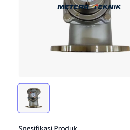
Spesifikasi Produk