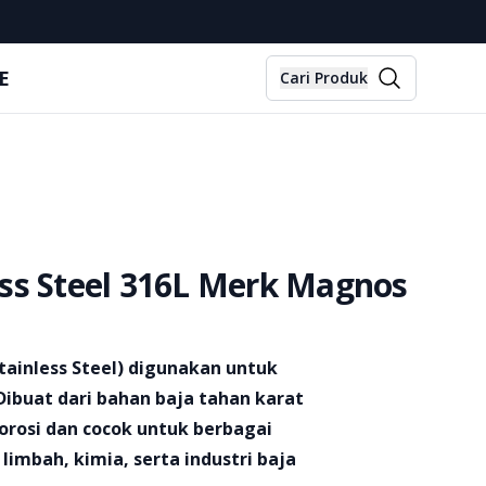
E
Cari Produk
ess Steel 316L Merk Magnos
tainless Steel) digunakan untuk
 Dibuat dari bahan baja tahan karat
korosi dan cocok untuk berbagai
limbah, kimia, serta industri baja