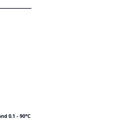
nd 0.1 - 90°C