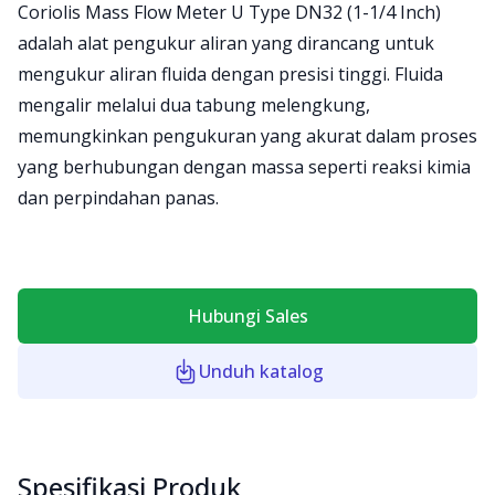
Product information
Coriolis Mass Flow Meter U Type DN32 (1-1/4 Inch)
adalah alat pengukur aliran yang dirancang untuk
mengukur aliran fluida dengan presisi tinggi. Fluida
mengalir melalui dua tabung melengkung,
memungkinkan pengukuran yang akurat dalam proses
yang berhubungan dengan massa seperti reaksi kimia
dan perpindahan panas.
Hubungi Sales
Unduh katalog
Spesifikasi Produk