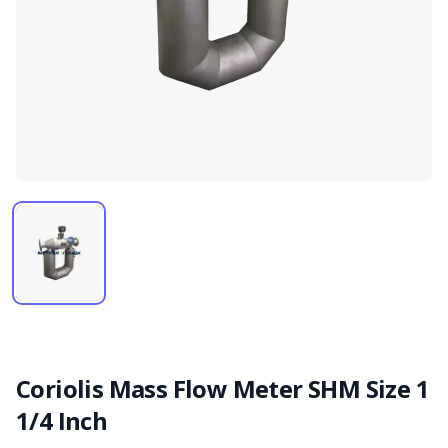
Coriolis Mass Flow Meter SHM Size 1
1/4 Inch