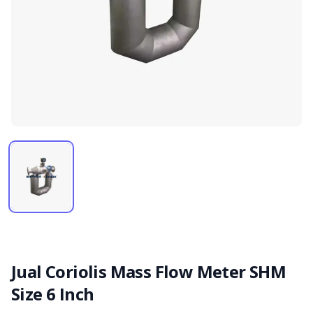
Jual Coriolis Mass Flow Meter SHM
Size 6 Inch