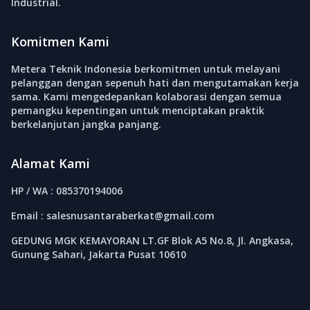
Industrial.
Komitmen Kami
Metera Teknik Indonesia berkomitmen untuk melayani
pelanggan dengan sepenuh hati dan mengutamakan kerja
sama. Kami mengedepankan kolaborasi dengan semua
pemangku kepentingan untuk menciptakan praktik
berkelanjutan jangka panjang.
Alamat Kami
HP / WA : 085370194006
Email : salesnusantaraberkat@gmail.com
GEDUNG MGK KEMAYORAN LT.GF Blok A5 No.8, Jl. Angkasa,
Gunung Sahari, Jakarta Pusat 10610