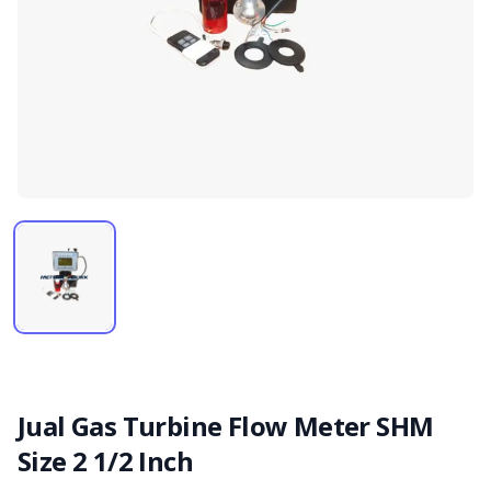
Jual Gas Turbine Flow Meter SHM
Size 2 1/2 Inch