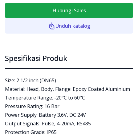
Hubungi Sales
Unduh katalog
Spesifikasi Produk
Size: 2 1/2 inch (DN65)
Material: Head, Body, Flange: Epoxy Coated Aluminium
Temperature Range: -20°C to 60°C
Pressure Rating: 16 Bar
Power Supply: Battery 3.6V, DC 24V
Output Signals: Pulse, 4-20mA, RS485
Protection Grade: IP65